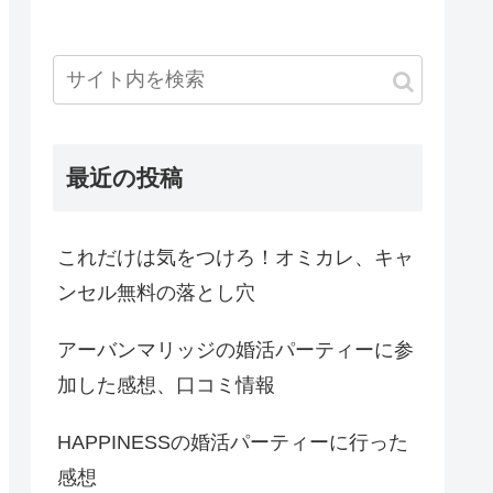
最近の投稿
これだけは気をつけろ！オミカレ、キャ
ンセル無料の落とし穴
アーバンマリッジの婚活パーティーに参
加した感想、口コミ情報
HAPPINESSの婚活パーティーに行った
感想