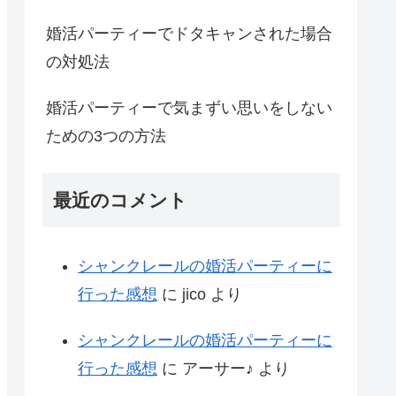
婚活パーティーでドタキャンされた場合
の対処法
婚活パーティーで気まずい思いをしない
ための3つの方法
最近のコメント
シャンクレールの婚活パーティーに
行った感想
に
jico
より
シャンクレールの婚活パーティーに
行った感想
に
アーサー♪
より