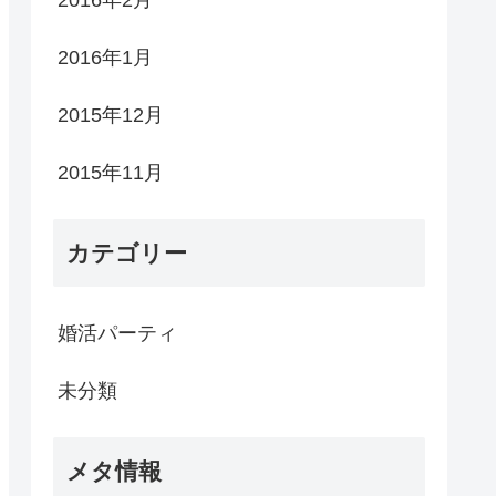
2016年2月
2016年1月
2015年12月
2015年11月
カテゴリー
婚活パーティ
未分類
メタ情報