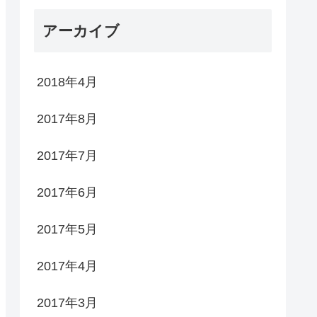
アーカイブ
2018年4月
2017年8月
2017年7月
2017年6月
2017年5月
2017年4月
2017年3月