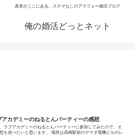
真実がここにある。ステマなしのアラフォー婚活ブログ
俺の婚活どっとネット
ブアカデミーのねるとんパーティーの感想
、ラブアカデミーのねるとんパーティーに参加してみたので、そ
想を述べたいと思います。 場所は高崎駅前のヤマダ電機ビルのレ