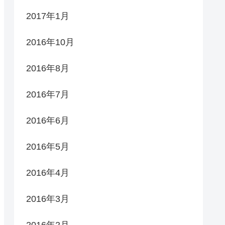
2017年1月
2016年10月
2016年8月
2016年7月
2016年6月
2016年5月
2016年4月
2016年3月