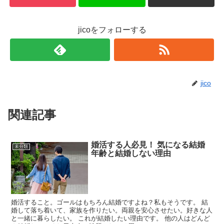
jicoをフォローする
jico
関連記事
婚活する人必見！ 気になる結婚
未分類
年齢と結婚しない理由
婚活すること。ゴールはもちろん結婚ですよね？私もそうです。 結
婚して落ち着いて、家族を作りたい。両親を安心させたい。好きな人
と一緒に暮らしたい。 これが結婚したい理由です。 他の人はどんど