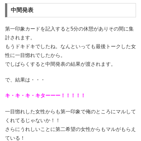
中間発表
第一印象カードを記入すると5分の休憩がありその間に集
計されます。
もうドキドキでしたね。なんといっても最後トークした女
性に一目惚れでしたから。
でしばらくすると中間発表の結果が渡されます。
で、結果は・・・
キ・キ・キ・キターーー！！！！！
一目惚れした女性からも第一印象で俺のところにマルして
くれてるじゃないか！！
さらにうれしいことに第二希望の女性からもマルがもらえ
ている！