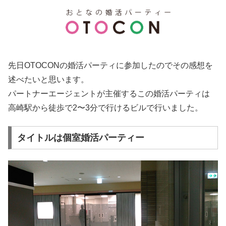
先日OTOCONの婚活パーティに参加したのでその感想を
述べたいと思います。
パートナーエージェントが主催するこの婚活パーティは
高崎駅から徒歩で2〜3分で行けるビルで行いました。
タイトルは個室婚活パーティー