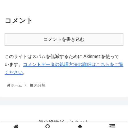
コメント
コメントを書き込む
このサイトはスパムを低減するために Akismet を使って
います。
コメントデータの処理方法の詳細はこちらをご覧
ください
。
ホーム
未分類
俺の婚活どっとネット