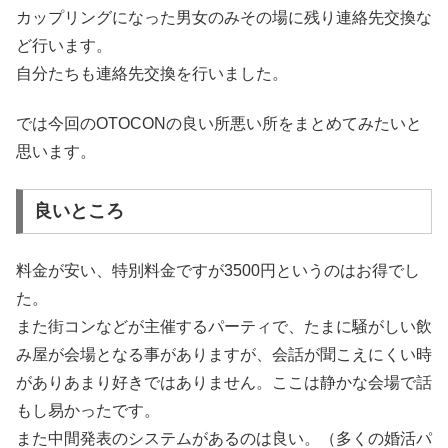
カップリングになった男女のみその場に残り連絡先交換な
ど行います。
自分たちも連絡先交換を行いました。
では今回のOTOCONの良い所悪い所をまとめてみたいと
思います。
良いところ
料金が安い、特別料金ですが3500円というのはお得でし
た。
また街コンなどが主催するパーティで、たまに騒がしい飲
み屋が会場となる事がありますが、会話が聞こえにくい時
がありあまり好きではありません。ここは静かな会場で話
もし易かったです。
また中間発表のシステムがあるのは良い。（多くの婚活パ