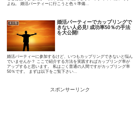
よね。 婚活パーティーに行こうと色々準備...
婚活パーティーでカップリングで
未分類
きない人必見! 成功率50％の手法
を大公開!
婚活パーティーに参加するけど、いつもカップリングできないと悩ん
でいませんか？ ここで紹介する方法を実践すればカップリング率が
アップすると思います。 私はごく普通の人間ですがカップリング率
50％です。 まずは以下をご覧下さい...
スポンサーリンク