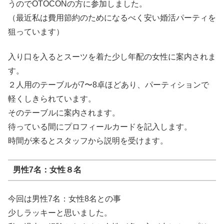
うのでOTOCONの方に参加しました。
（最近私は費用節約のためになるべく安い婚活パーティを
狙っています）
入り口を入るとスーツを着た少し年配の女性に案内されま
す。
２人用のテーブルが7〜8卓ほどあり、パーティションで
軽くしきられています。
そのテーブルに案内されます。
待っている間にプロフィールカードを記入します。
時間が来るとスタッフから説明を受けます。
男性7名：女性８名
今回は男性7名：女性8名との事
少しラッキーと思いました。