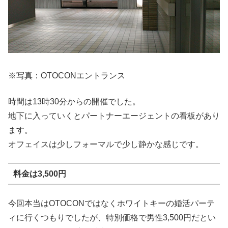
※写真：OTOCONエントランス
時間は13時30分からの開催でした。
地下に入っていくとパートナーエージェントの看板があり
ます。
オフェイスは少しフォーマルで少し静かな感じです。
料金は3,500円
今回本当はOTOCONではなくホワイトキーの婚活パーテ
ィに行くつもりでしたが、特別価格で男性3,500円だとい