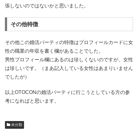
張しないのではないかと思いました。
その他特徴
その他この婚活パーティの特徴はプロフィールカードに女
性の職業の年収を書く欄があることでした。
男性プロフィール欄にあるのは珍しくないのですが、女性
は珍しいです。（まあ記入している女性はあまりいません
でしたが）
以上OTOCONの婚活パーティに行こうとしている方の参
考になればと思います。
未分類