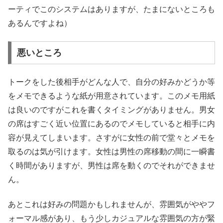
ーティでこのシステムはありますが、たまにないところも
あるんですよね）
悪いところ
トークをした後相手がどんな人で、自分の好みかどうか等
をメモできるような紙が用意されています。このメモ用紙
は良いのですがこれを書くタイミングがありません。男女
の席はすごく近い位置にあるのでメモしていると相手に内
容が見えてしまいます。さすがに女性の前で堂々とメモを
取るのは気が引けます。女性は男性の席移動の間に一瞬書
く時間がありますが、男性は席を動くのでそれができませ
ん。
あとこれは好みの問題かもしれませんが、雰囲気がややフ
ォーマル感があり、もう少しカジュアルな雰囲気の方が緊