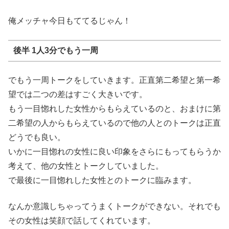
俺メッチャ今日もててるじゃん！
後半 1人3分でもう一周
でもう一周トークをしていきます。正直第二希望と第一希
望では二つの差はすごく大きいです。
もう一目惚れした女性からもらえているのと、おまけに第
二希望の人からもらえているので他の人とのトークは正直
どうでも良い。
いかに一目惚れの女性に良い印象をさらにもってもらうか
考えて、他の女性とトークしていました。
で最後に一目惚れした女性とのトークに臨みます。
なんか意識しちゃってうまくトークができない。それでも
その女性は笑顔で話してくれています。