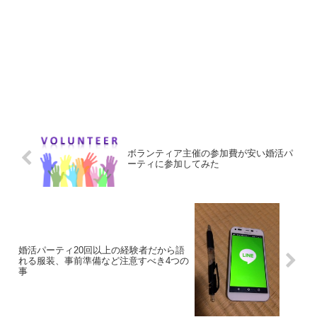
ボランティア主催の参加費が安い婚活パ
ーティに参加してみた
婚活パーティ20回以上の経験者だから語
れる服装、事前準備など注意すべき4つの
事