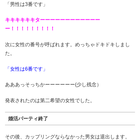
「男性は3番です」
キキキキキキターーーーーーーーーーーー
ー！！！！！！！！！
次に女性の番号が呼ばれます。めっちゃドキドキしまし
た。
「女性は6番です」
あああっそっちかーーーーーー(少し残念）
発表されたのは第二希望の女性でした。
婚活パーティ終了
その後、カップリングならなかった男女は退出します。