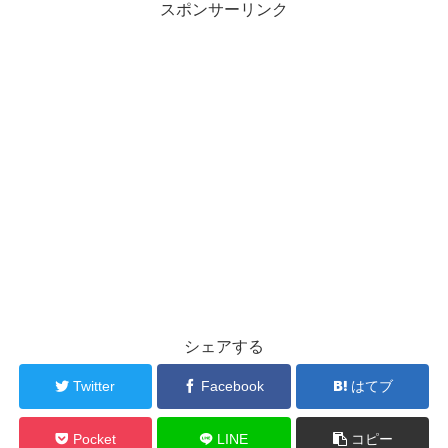
スポンサーリンク
シェアする
Twitter
Facebook
はてブ
Pocket
LINE
コピー