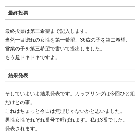
最終投票
最終投票は第三希望まで記入します。
当然一目惚れの女性を第一希望、36歳の子を第二希望、
営業の子を第三希望で書いて提出しました。
もう超ドキドキですよ。
結果発表
そしていよいよ結果発表です。カップリングは今回ひと組
だけとの事。
これはちょっと今日は無理じゃないかと思いました。
男性女性それぞれ番号で呼ばれます。私は3番でした。
発表されます。